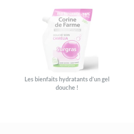
Les bienfaits hydratants d’un gel
douche !