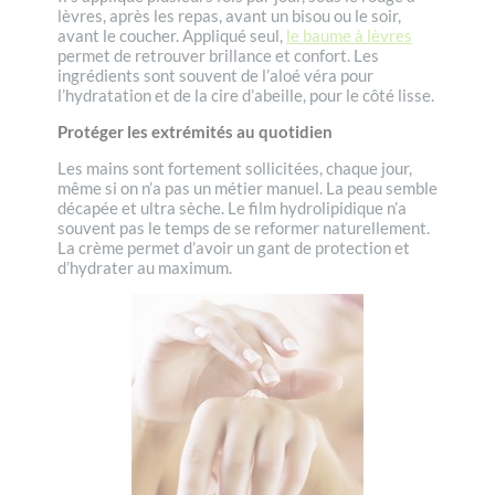
lèvres, après les repas, avant un bisou ou le soir,
avant le coucher. Appliqué seul,
le baume à lèvres
permet de retrouver brillance et confort. Les
ingrédients sont souvent de l’aloé véra pour
l’hydratation et de la cire d’abeille, pour le côté lisse.
Protéger les extrémités au quotidien
Les mains sont fortement sollicitées, chaque jour,
même si on n’a pas un métier manuel. La peau semble
décapée et ultra sèche. Le film hydrolipidique n’a
souvent pas le temps de se reformer naturellement.
La crème permet d’avoir un gant de protection et
d’hydrater au maximum.