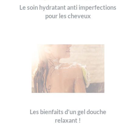
Le soin hydratant anti imperfections
pour les cheveux
Les bienfaits d’un gel douche
relaxant !