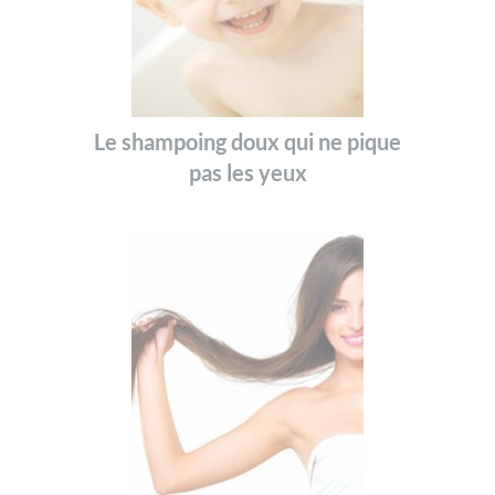
Le shampoing doux qui ne pique
pas les yeux