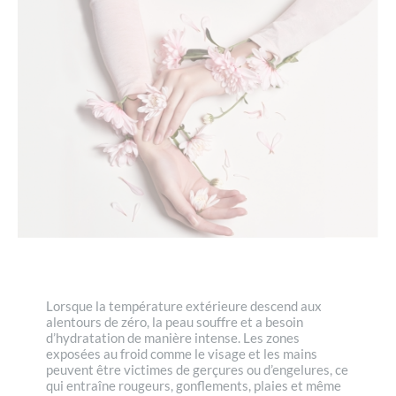
Lorsque la température extérieure descend aux
alentours de zéro, la peau souffre et a besoin
d’hydratation de manière intense. Les zones
exposées au froid comme le visage et les mains
peuvent être victimes de gerçures ou d’engelures, ce
qui entraîne rougeurs, gonflements, plaies et même