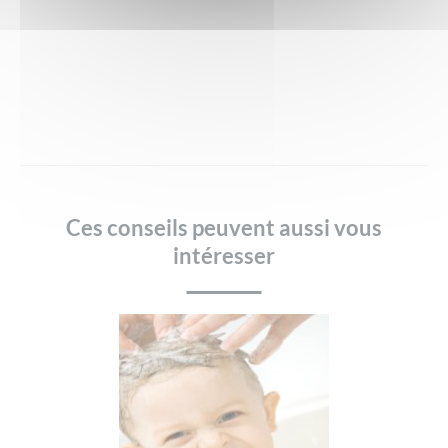
Ces conseils peuvent aussi vous
intéresser