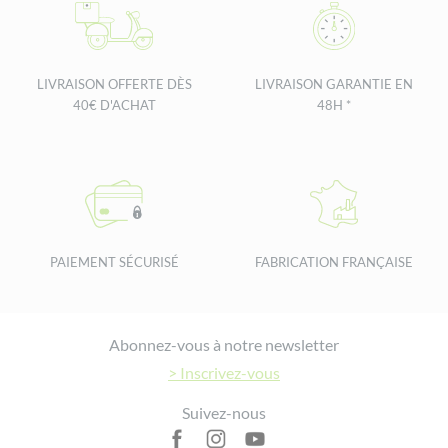
LIVRAISON OFFERTE DÈS
LIVRAISON GARANTIE EN
40€ D'ACHAT
48H *
PAIEMENT SÉCURISÉ
FABRICATION FRANÇAISE
Footer
Abonnez-vous à notre newsletter
> Inscrivez-vous
Suivez-nous