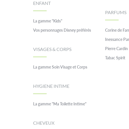
ENFANT
PARFUMS
La gamme "Kids"
Vos personnages Disney préférés
Corine de Fa
Inessance Par
Pierre Cardin
VISAGES & CORPS
Tabac Spirit
La gamme Soin Visage et Corps
HYGIENE INTIME
La gamme "Ma Toilette Intime"
CHEVEUX