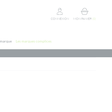
CONNEXION
MON PANIER
(
0
)
 marque
Les marques complices