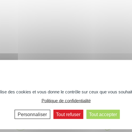
tilise des cookies et vous donne le contrôle sur ceux que vous souhait
Politique de confidentialité
Personnaliser
Tout refuser
Tout accepter