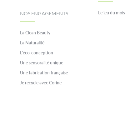
Le jeu du mois
NOS ENGAGEMENTS
La Clean Beauty
La Naturalité
L'éco-conception
Une sensoralité unique
Une fabrication française
Je recycle avec Corine