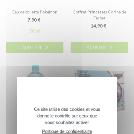
Eau de toilette Pokémon
Coffret Princesses Corine de
Farme
7,90
€
14,90
€
50 ml
ACHETER
ACHETER
Ce site utilise des cookies et vous
donne le contrôle sur ceux que
vous souhaitez activer
Politique de confidentialité