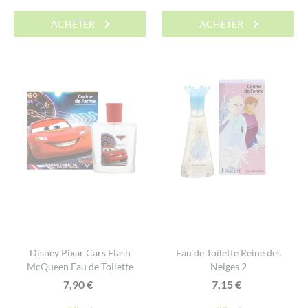
ACHETER
ACHETER
Disney Pixar Cars Flash
Eau de Toilette Reine des
McQueen Eau de Toilette
Neiges 2
7,90
€
7,15
€