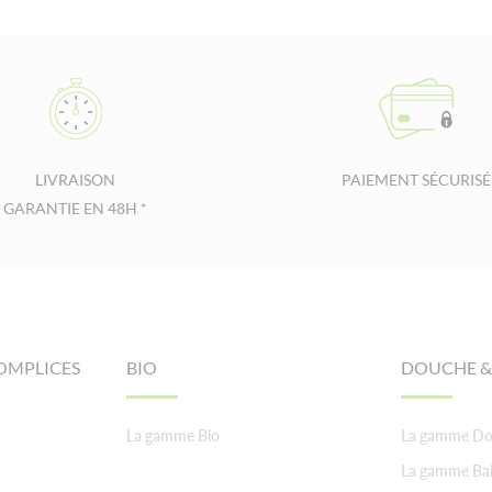
LIVRAISON
PAIEMENT SÉCURISÉ
GARANTIE EN 48H *
OMPLICES
BIO
DOUCHE &
La gamme Bio
La gamme Do
La gamme Ba