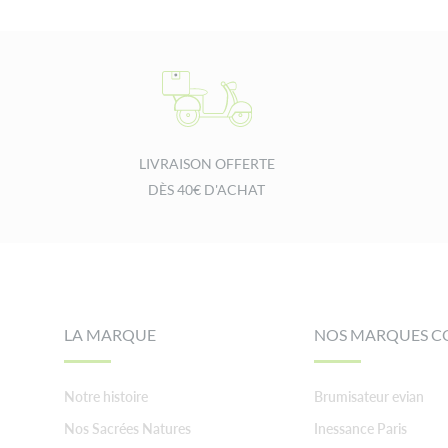
LIVRAISON OFFERTE
DÈS 40€ D'ACHAT
Footer
LA MARQUE
NOS MARQUES C
Notre histoire
Brumisateur evian
Nos Sacrées Natures
Inessance Paris