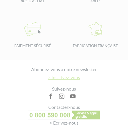
40€ D'ACHAT
48H *
PAIEMENT SÉCURISÉ
FABRICATION FRANÇAISE
Footer
Abonnez-vous à notre newsletter
> Inscrivez-vous
Suivez-nous
Contactez-nous
> Écrivez-nous