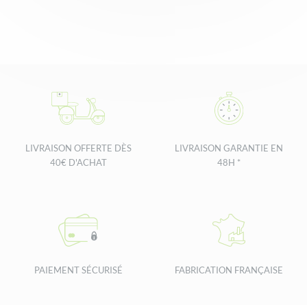
LIVRAISON OFFERTE DÈS
LIVRAISON GARANTIE EN
40€ D'ACHAT
48H *
PAIEMENT SÉCURISÉ
FABRICATION FRANÇAISE