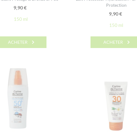
Protection
9,90
€
9,90
€
150 ml
150 ml
ACHETER
ACHETER