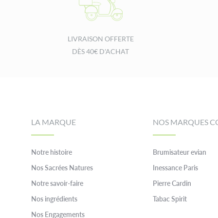
LIVRAISON OFFERTE
DÈS 40€ D'ACHAT
Footer
LA MARQUE
NOS MARQUES C
Notre histoire
Brumisateur evian
Nos Sacrées Natures
Inessance Paris
Notre savoir-faire
Pierre Cardin
Nos ingrédients
Tabac Spirit
Nos Engagements