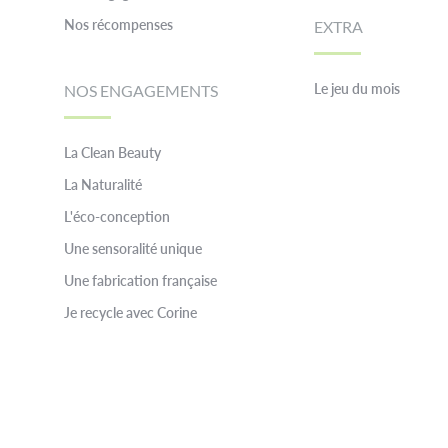
Nos récompenses
EXTRA
Le jeu du mois
NOS ENGAGEMENTS
La Clean Beauty
La Naturalité
L'éco-conception
Une sensoralité unique
Une fabrication française
Je recycle avec Corine