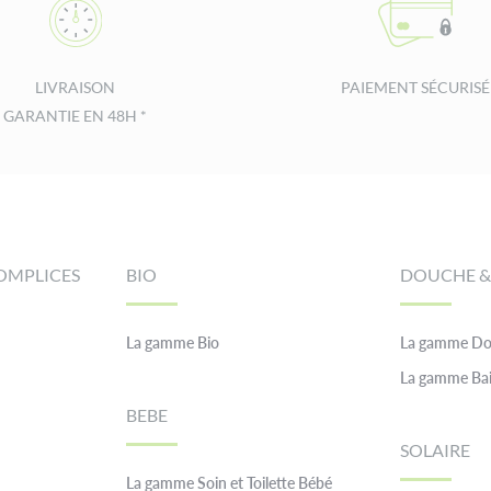
LIVRAISON
PAIEMENT SÉCURISÉ
GARANTIE EN 48H *
OMPLICES
BIO
DOUCHE &
La gamme Bio
La gamme Do
La gamme Ba
BEBE
SOLAIRE
La gamme Soin et Toilette Bébé