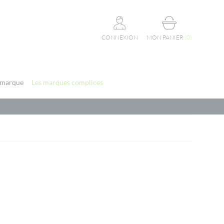
CONNEXION
MON PANIER
(
0
)
 marque
Les marques complices