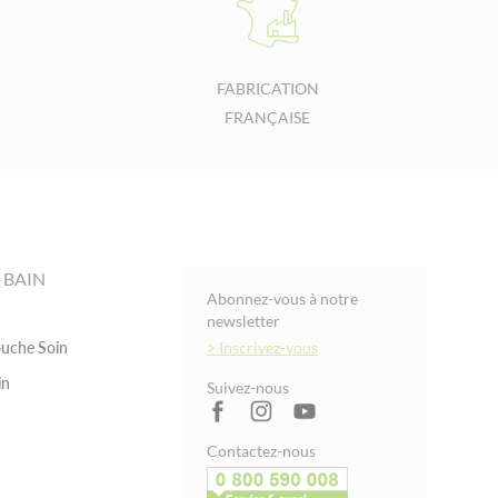
FABRICATION
FRANÇAISE
 BAIN
Abonnez-vous à notre
newsletter
uche Soin
> Inscrivez-vous
in
Suivez-nous
Contactez-nous