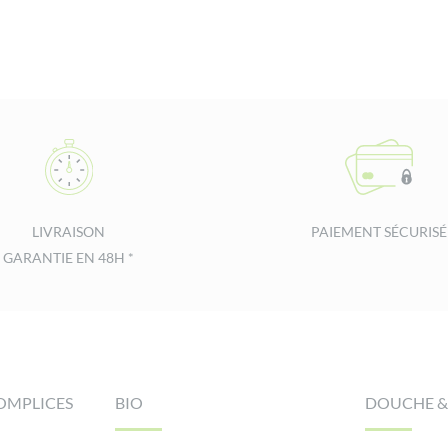
LIVRAISON
PAIEMENT SÉCURISÉ
GARANTIE EN 48H *
OMPLICES
BIO
DOUCHE &