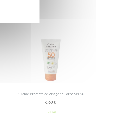
Crème Protectrice Visage et Corps SPF50
6,60
€
50 ml