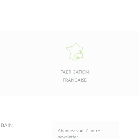
FABRICATION
FRANÇAISE
 BAIN
Abonnez-vous à notre
newsletter