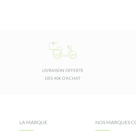
LIVRAISON OFFERTE
DÈS 40€ D'ACHAT
Footer
LA MARQUE
NOS MARQUES C