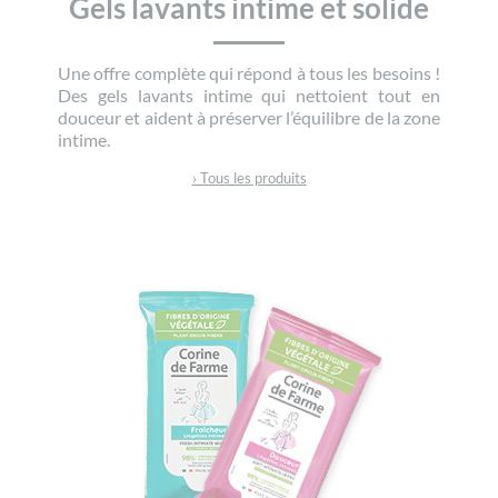
Gels lavants intime et solide
Une offre complète qui répond à tous les besoins !
Des gels lavants intime qui nettoient tout en
douceur et aident à préserver l’équilibre de la zone
intime.
› Tous les produits