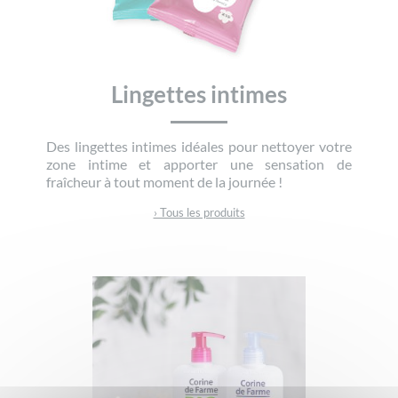
Lingettes intimes
Des lingettes intimes idéales pour nettoyer votre
zone intime et apporter une sensation de
fraîcheur à tout moment de la journée !
› Tous les produits