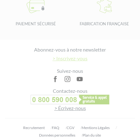
PAIEMENT SÉCURISÉ
FABRICATION FRANÇAISE
Footer
Abonnez-vous à notre newsletter
> Inscrivez-vous
Suivez-nous
Contactez-nous
> Écrivez-nous
Recrutement
FAQ
CGV
Mentions Légales
Données personnelles
Plan du site