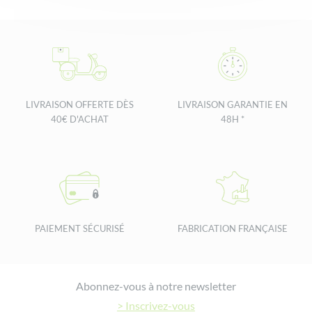
LIVRAISON OFFERTE DÈS
LIVRAISON GARANTIE EN
40€ D'ACHAT
48H *
PAIEMENT SÉCURISÉ
FABRICATION FRANÇAISE
Footer
Abonnez-vous à notre newsletter
> Inscrivez-vous