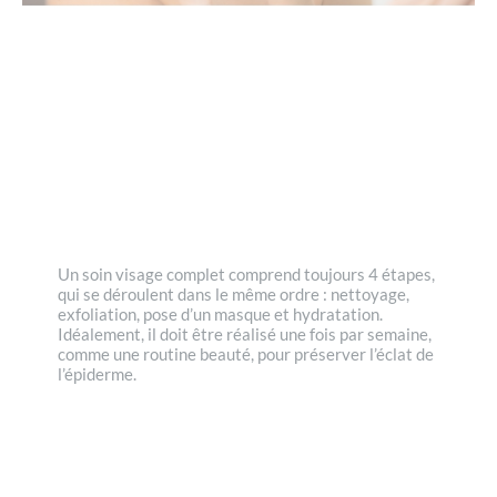
Un soin visage complet comprend toujours 4 étapes,
qui se déroulent dans le même ordre : nettoyage,
exfoliation, pose d’un masque et hydratation.
Idéalement, il doit être réalisé une fois par semaine,
comme une routine beauté, pour préserver l’éclat de
l’épiderme.