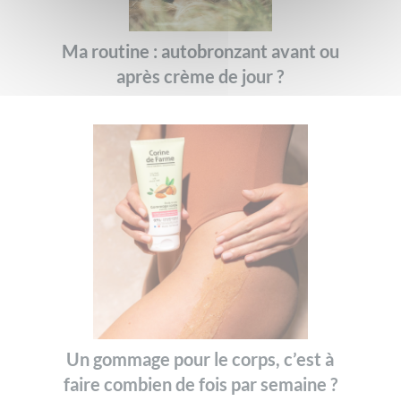
Ma routine : autobronzant avant ou
après crème de jour ?
Un gommage pour le corps, c’est à
faire combien de fois par semaine ?