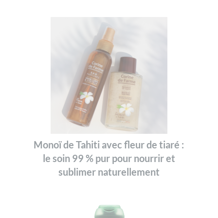
Monoï de Tahiti avec fleur de tiaré :
le soin 99 % pur pour nourrir et
sublimer naturellement