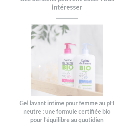
intéresser
Gel lavant intime pour femme au pH
neutre : une formule certifiée bio
pour l’équilibre au quotidien