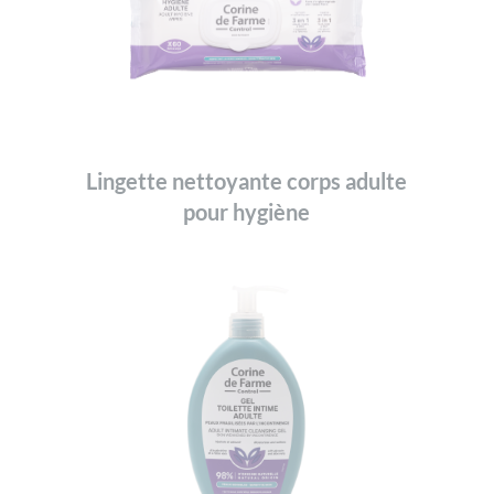
Lingette nettoyante corps adulte
pour hygiène