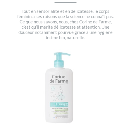
Tout en sensorialité et en délicatesse, le corps
féminin a ses raisons que la science ne connaît pas.
Ce que nous savons, nous, chez Corine de Farme,
c’est qu’il mérite délicatesse et attention. Une
douceur notamment pourvue grâce à une hygiène
intime bio, naturelle.