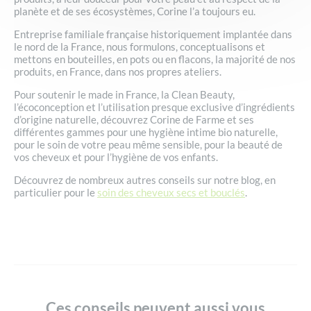
planète et de ses écosystèmes, Corine l’a toujours eu.
Entreprise familiale française historiquement implantée dans
le nord de la France, nous formulons, conceptualisons et
mettons en bouteilles, en pots ou en flacons, la majorité de nos
produits, en France, dans nos propres ateliers.
Pour soutenir le made in France, la Clean Beauty,
l’écoconception et l’utilisation presque exclusive d’ingrédients
d’origine naturelle, découvrez Corine de Farme et ses
différentes gammes pour une hygiène intime bio naturelle,
pour le soin de votre peau même sensible, pour la beauté de
vos cheveux et pour l’hygiène de vos enfants.
Découvrez de nombreux autres conseils sur notre blog, en
particulier pour le
soin des cheveux secs et bouclés
.
Ces conseils peuvent aussi vous