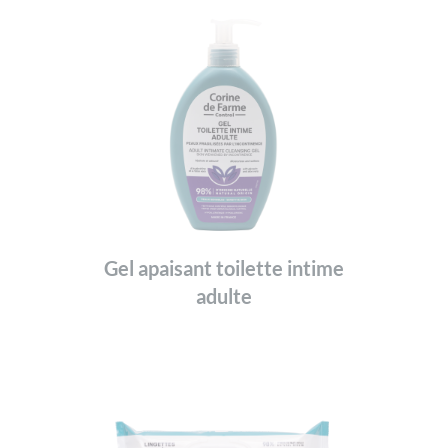
Gel apaisant toilette intime
adulte