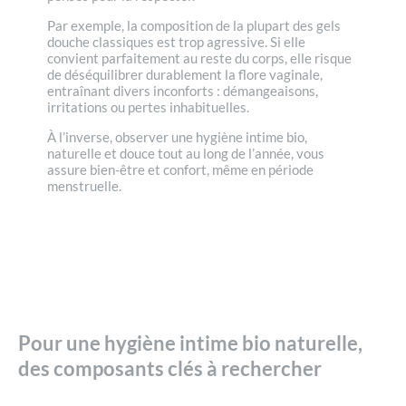
Par exemple, la composition de la plupart des gels
douche classiques est trop agressive. Si elle
convient parfaitement au reste du corps, elle risque
de déséquilibrer durablement la flore vaginale,
entraînant divers inconforts : démangeaisons,
irritations ou pertes inhabituelles.
À l’inverse, observer une hygiène intime bio,
naturelle et douce tout au long de l’année, vous
assure bien-être et confort, même en période
menstruelle.
Pour une hygiène intime bio naturelle,
des composants clés à rechercher