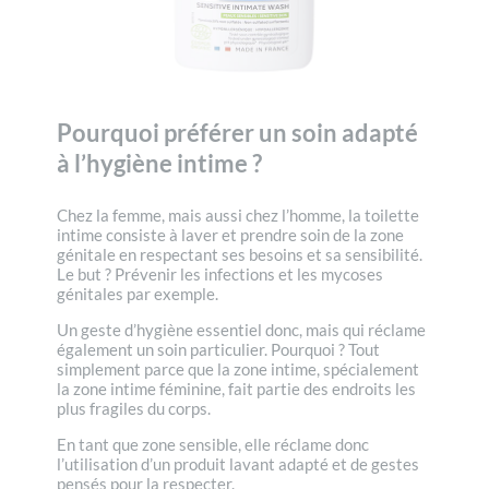
Pourquoi préférer un soin adapté
à l’hygiène intime ?
Chez la femme, mais aussi chez l’homme, la toilette
intime consiste à laver et prendre soin de la zone
génitale en respectant ses besoins et sa sensibilité.
Le but ? Prévenir les infections et les mycoses
génitales par exemple.
Un geste d’hygiène essentiel donc, mais qui réclame
également un soin particulier. Pourquoi ? Tout
simplement parce que la zone intime, spécialement
la zone intime féminine, fait partie des endroits les
plus fragiles du corps.
En tant que zone sensible, elle réclame donc
l’utilisation d’un produit lavant adapté et de gestes
pensés pour la respecter.