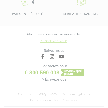
PAIEMENT SÉCURISÉ
FABRICATION FRANÇAISE
Footer
Abonnez-vous à notre newsletter
> Inscrivez-vous
Suivez-nous
Contactez-nous
> Écrivez-nous
Recrutement
FAQ
CGV
Mentions Légales
Données personnelles
Plan du site