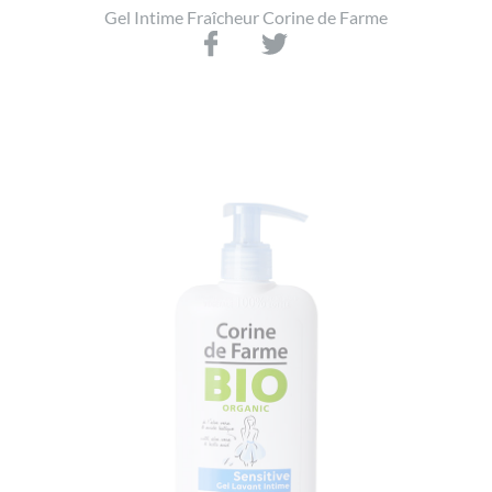
Gel Intime Fraîcheur Corine de Farme