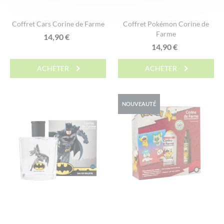
Coffret Cars Corine de Farme
Coffret Pokémon Corine de
Farme
14,90
€
14,90
€
ACHETER
ACHETER
NOUVEAUTÉ