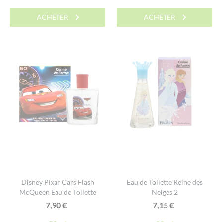
ACHETER
ACHETER
Disney Pixar Cars Flash
Eau de Toilette Reine des
McQueen Eau de Toilette
Neiges 2
7,90
€
7,15
€