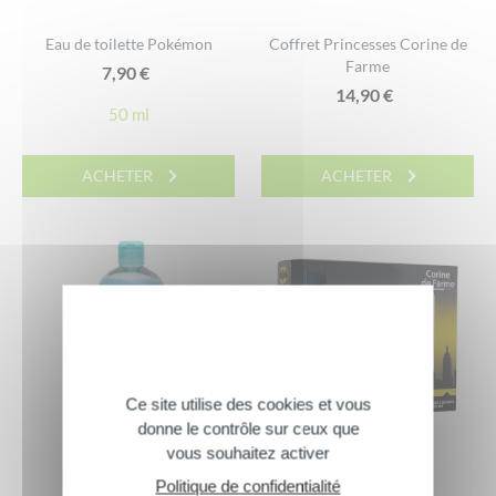
Eau de toilette Pokémon
Coffret Princesses Corine de
Farme
7,90
€
14,90
€
50 ml
ACHETER
ACHETER
Ce site utilise des cookies et vous
donne le contrôle sur ceux que
vous souhaitez activer
Politique de confidentialité