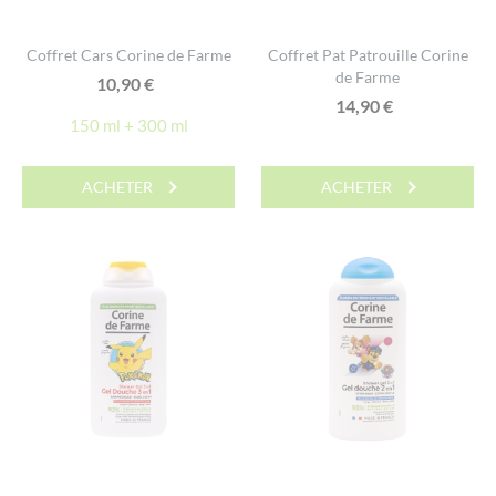
Coffret Cars Corine de Farme
Coffret Pat Patrouille Corine
de Farme
10,90
€
14,90
€
150 ml + 300 ml
ACHETER
ACHETER