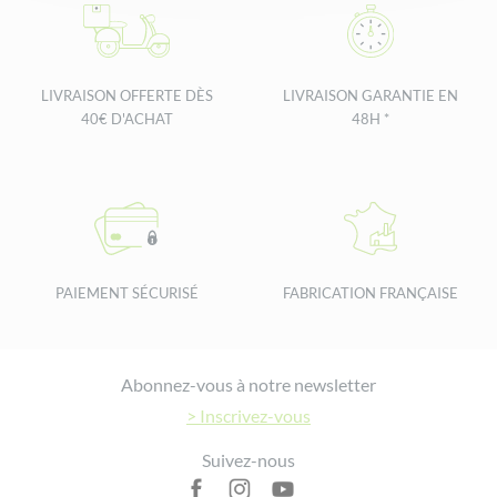
LIVRAISON OFFERTE DÈS
LIVRAISON GARANTIE EN
40€ D'ACHAT
48H *
PAIEMENT SÉCURISÉ
FABRICATION FRANÇAISE
Footer
Abonnez-vous à notre newsletter
> Inscrivez-vous
Suivez-nous