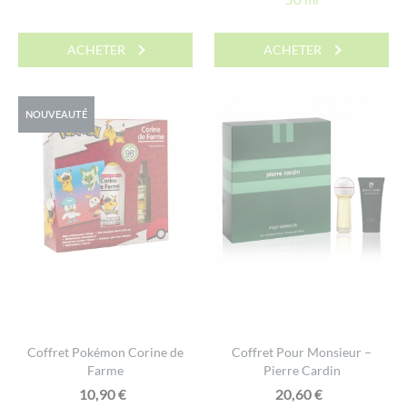
ACHETER
ACHETER
NOUVEAUTÉ
Coffret Pokémon Corine de
Coffret Pour Monsieur –
Farme
Pierre Cardin
10,90
€
20,60
€