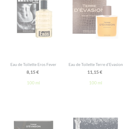
Eau de Toilette Eros Fever
Eau de Toilette Terre d’Evasion
8,15
€
11,15
€
100 ml
100 ml