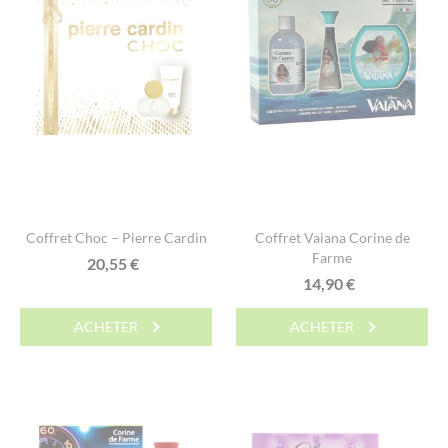
Coffret Choc – Pierre Cardin
Coffret Vaiana Corine de
Farme
20,55
€
14,90
€
ACHETER
ACHETER