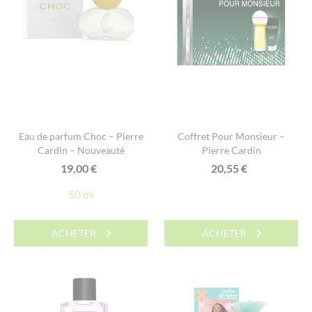
Eau de parfum Choc – Pierre
Coffret Pour Monsieur –
Cardin – Nouveauté
Pierre Cardin
19,00
€
20,55
€
50 ml
ACHETER
ACHETER