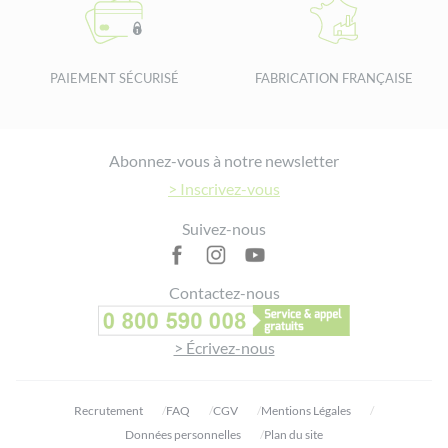
PAIEMENT SÉCURISÉ
FABRICATION FRANÇAISE
Footer
Abonnez-vous à notre newsletter
> Inscrivez-vous
Suivez-nous
Contactez-nous
> Écrivez-nous
Recrutement
FAQ
CGV
Mentions Légales
Données personnelles
Plan du site