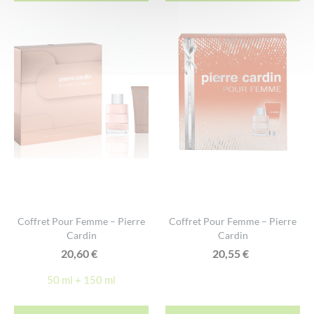
Coffret Pour Femme – Pierre
Coffret Pour Femme – Pierre
Cardin
Cardin
20,60
€
20,55
€
50 ml + 150 ml