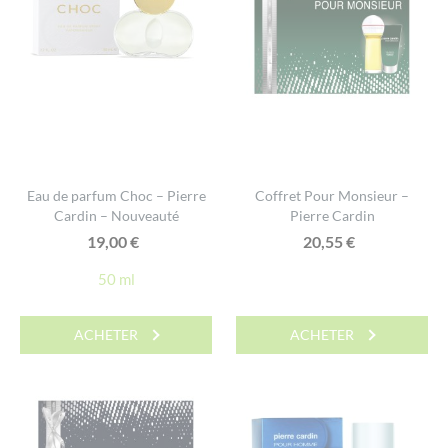
Eau de parfum Choc – Pierre
Coffret Pour Monsieur –
Cardin – Nouveauté
Pierre Cardin
19,00
€
20,55
€
50 ml
ACHETER
ACHETER