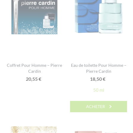
Coffret Pour Homme – Pierre
Eau de toilette Pour Homme –
Cardin
Pierre Cardin
20,55
€
18,50
€
50 ml
ACHETER