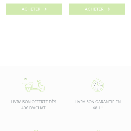
ACHETER
ACHETER
LIVRAISON OFFERTE DÈS
LIVRAISON GARANTIE EN
40€ D'ACHAT
48H *