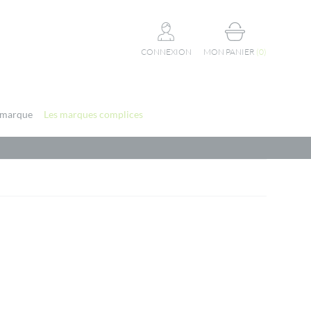
CONNEXION
MON PANIER
(
0
)
 marque
Les marques complices