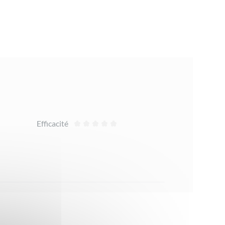
Efficacité