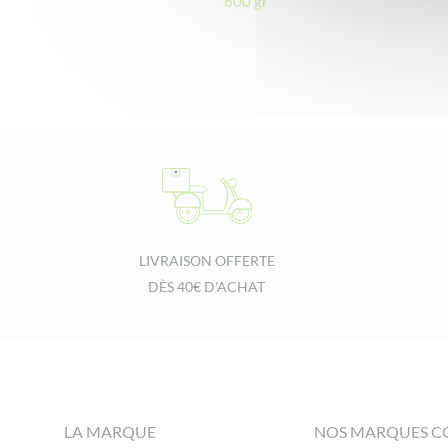
600 gr
LIVRAISON OFFERTE
DÈS 40€ D'ACHAT
Footer
LA MARQUE
NOS MARQUES C