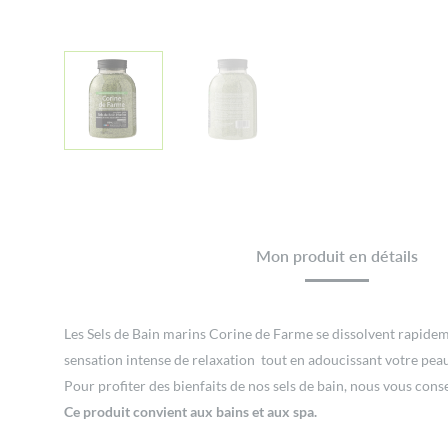
Mon produit en détails
Les Sels de Bain marins Corine de Farme se dissolvent rapidem
sensation intense de relaxation tout en adoucissant votre peau
Pour profiter des bienfaits de nos sels de bain, nous vous cons
Ce produit convient aux bains et aux spa.