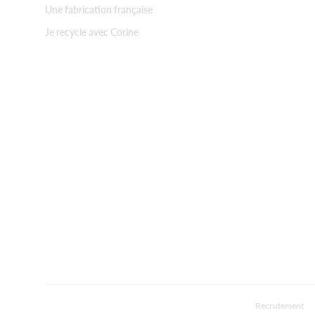
Une fabrication française
Je recycle avec Corine
Recrutement