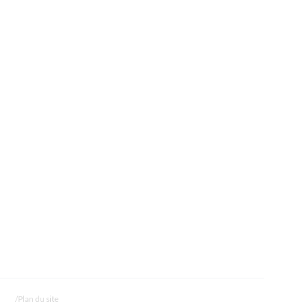
Plan du site