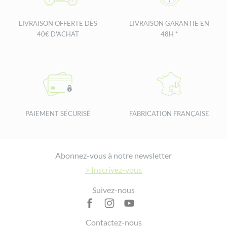
LIVRAISON OFFERTE DÈS
LIVRAISON GARANTIE EN
40€ D'ACHAT
48H *
PAIEMENT SÉCURISÉ
FABRICATION FRANÇAISE
Footer
Abonnez-vous à notre newsletter
> Inscrivez-vous
Suivez-nous
Contactez-nous