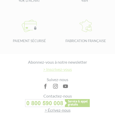
40€ D'ACHAT
48H *
PAIEMENT SÉCURISÉ
FABRICATION FRANÇAISE
Footer
Abonnez-vous à notre newsletter
> Inscrivez-vous
Suivez-nous
Contactez-nous
> Écrivez-nous