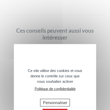
Ces conseils peuvent aussi vous
intéresser
Ce site utilise des cookies et vous
donne le contrôle sur ceux que
vous souhaitez activer
Politique de confidentialité
Personnaliser