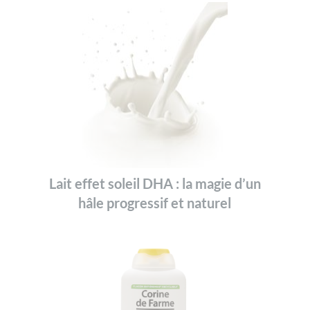
Lait effet soleil DHA : la magie d’un
hâle progressif et naturel