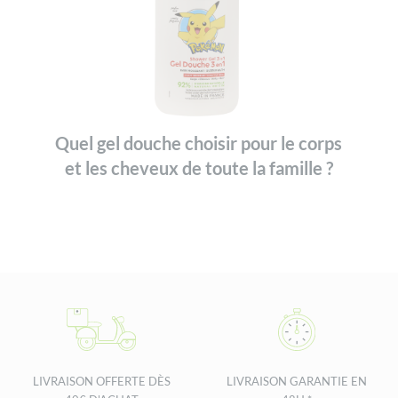
Quel gel douche choisir pour le corps
et les cheveux de toute la famille ?
LIVRAISON OFFERTE DÈS
LIVRAISON GARANTIE EN