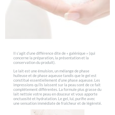
Il s’agit d’une différence dite de « galénique » (qui
concerne la préparation, la présentation et la
conservation du produit).
Le lait est une émulsion, un mélange de phase
huileuse et de phase aqueuse tandis que le gel est
constitué essentiellement d’une phase aqueuse. Les
impressions qu’ils laissent sur la peau sont de ce fait
complètement différentes. La formule plus grasse du
lait nettoie votre peau en douceur et vous apporte
onctuosité et hydratation. Le gel, lui, purifie avec
une sensation immédiate de fraîcheur et de légèreté.