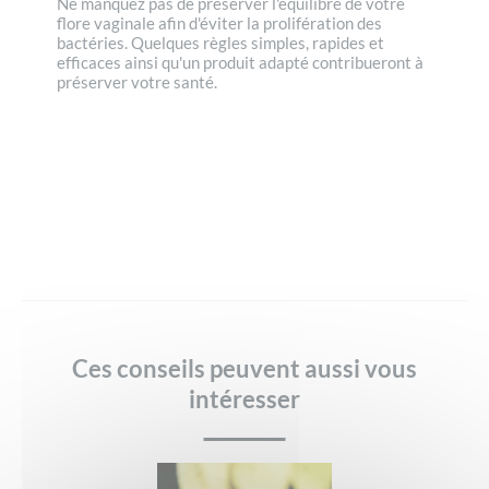
Ne manquez pas de préserver l'équilibre de votre
flore vaginale afin d'éviter la prolifération des
bactéries. Quelques règles simples, rapides et
efficaces ainsi qu'un produit adapté contribueront à
préserver votre santé.
Ces conseils peuvent aussi vous
intéresser