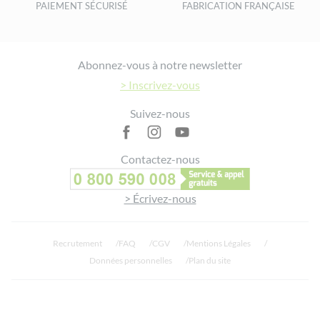
PAIEMENT SÉCURISÉ
FABRICATION FRANÇAISE
Footer
Abonnez-vous à notre newsletter
> Inscrivez-vous
Suivez-nous
Contactez-nous
> Écrivez-nous
Recrutement
FAQ
CGV
Mentions Légales
Données personnelles
Plan du site