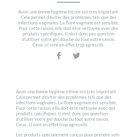
Avoir une bonne hygiène intime est très important.
Cela permet d'éviter des problèmes tels que des
infections vaginales. La flore vaginale est sensible.
Pour cette raison, elle doit être nettoyée avec des
produits spécifiques. Il n'est donc pas question
d'utiliser votre gel douche ou tout autre savon.
Ceux- ci sont en effet trop agressifs.
Avoir une bonne hygiène intime est très important.
Cela permet d'éviter des problèmes tels que des
infections vaginales. La flore vaginale est sensible.
Pour cette raison, elle doit être nettoyée avec des
produits spécifiques. Il n'est donc pas question
d'utiliser votre gel douche ou tout autre savon.
Ceux- ci sont en effet trop agressifs.
Les produits spécialement conçus pour prendre soin