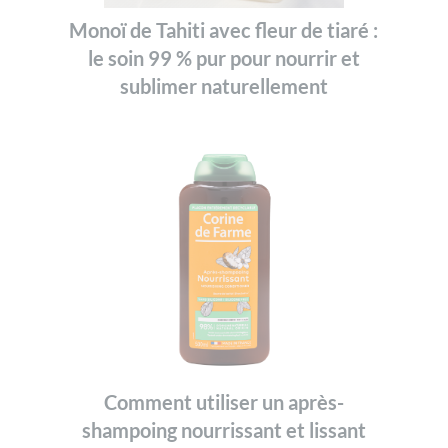
Monoï de Tahiti avec fleur de tiaré :
le soin 99 % pur pour nourrir et
sublimer naturellement
Comment utiliser un après-
shampoing nourrissant et lissant