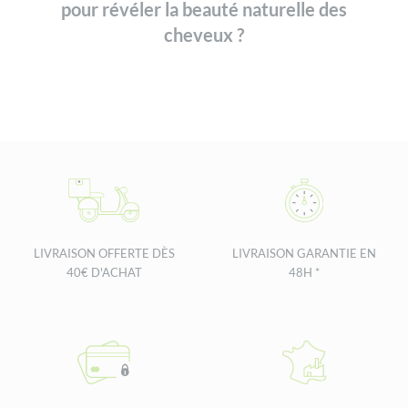
pour révéler la beauté naturelle des
cheveux ?
LIVRAISON OFFERTE DÈS
LIVRAISON GARANTIE EN
40€ D'ACHAT
48H *