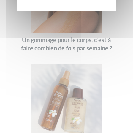
Un gommage pour le corps, c’est à
faire combien de fois par semaine ?