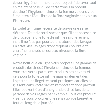
de son hygiène intime ont pour objectif de laver tout
en maintenant le PH de cette zone. Un produit
destiné à l'hygiène intime de la femme va donc viser
à maintenir l'équilibre de la flore vaginale et avoir un
PH neutre.
La toilette intime nécessite de suivre une série
d'étapes. Tout d'abord, sachez que s'il est nécessaire
de procéder à une toilette intime régulièrement
mais il ne faut pas pour autant abuser des lavages.
En effet, des lavages trop fréquents pourraient
entraîner une sécheresse au niveau de la flore
vaginale.
Notre boutique en ligne vous propose une gamme de
produits destinés à l'hygiène intime de la femme.
Vous trouverez parmi ces produits des savons et
gels pour la toilette intime mais également des
lingettes. Les lingettes sont pratiques car elles se
glissent dans votre sac et s'emportent donc partout.
Elles peuvent être d'une grande utilité lors de la
période de vos règles par exemple. Tous ces produits
visent à vous procurer une sensation de bien-être
tout au long de la journée.