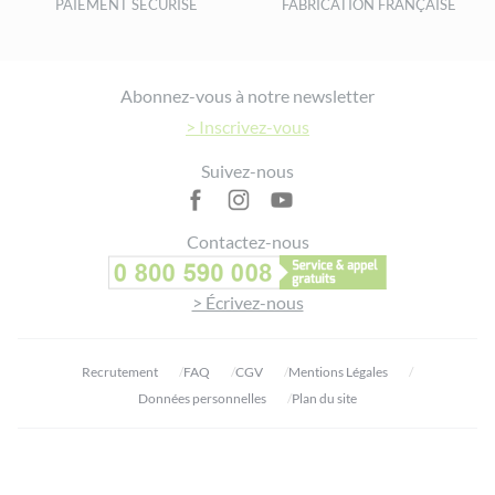
PAIEMENT SÉCURISÉ
FABRICATION FRANÇAISE
Footer
Abonnez-vous à notre newsletter
> Inscrivez-vous
Suivez-nous
Contactez-nous
> Écrivez-nous
Recrutement
FAQ
CGV
Mentions Légales
Données personnelles
Plan du site