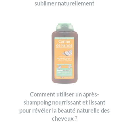
sublimer naturellement
Comment utiliser un après-
shampoing nourrissant et lissant
pour révéler la beauté naturelle des
cheveux ?