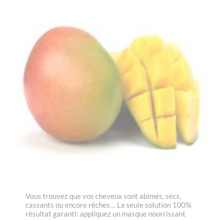
Vous trouvez que vos cheveux sont abimés, secs,
cassants ou encore rêches… La seule solution 100%
résultat garanti: appliquez un masque nourrissant