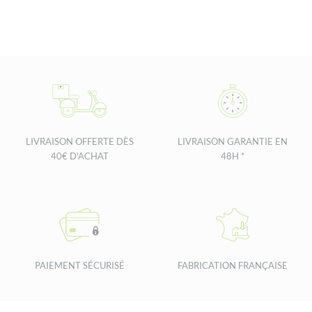
LIVRAISON OFFERTE DÈS
LIVRAISON GARANTIE EN
40€ D'ACHAT
48H *
PAIEMENT SÉCURISÉ
FABRICATION FRANÇAISE
Footer