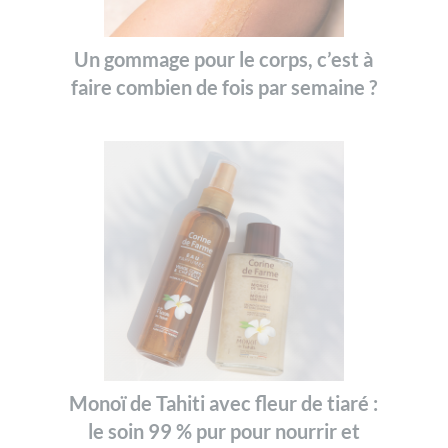
Un gommage pour le corps, c’est à
faire combien de fois par semaine ?
Monoï de Tahiti avec fleur de tiaré :
le soin 99 % pur pour nourrir et