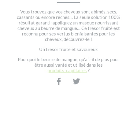
Vous trouvez que vos cheveux sont abimés, secs,
cassants ou encore rêches… La seule solution 100%
résultat garanti: appliquez un masque nourrissant
cheveux au beurre de mangue… Ce trésor fruité est
reconnu pour ses vertus bienfaisantes pour les
cheveux, découvrez-le !
Un trésor fruité et savoureux
Pourquoi le beurre de mangue, qu’a t-il de plus pour
être aussi vanté et utilisé dans les
produits capillaires
?