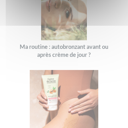
Ma routine : autobronzant avant ou
après crème de jour ?