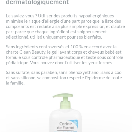
dermatologiquement
Le saviez-vous ? Utiliser des produits hypoallergéniques
minimise le risque d’allergie d’une part parce que la liste des
composants est réduite à sa plus simple expression, et d’autre
part parce que chaque ingrédient est soigneusement
sélectionné, utilisé uniquement pour ses bienfaits.
Sans ingrédients controversés et 100 % en accord avec la
charte Clean Beauty, le gel lavant corps et cheveux bébé est
formulé sous contrôle pharmaceutique et testé sous contrôle
pédiatrique. Vous pouvez donc l’utiliser les yeux fermés.
Sans sulfate, sans paraben, sans phénoxyéthanol, sans alcool
et sans silicone, sa composition respecte l’épiderme de toute
la famille.