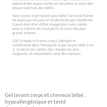
apprécié des peaux sèches et sensibles, et aussi des
peaux réactives des bébés.
Sans savon, le gel lavant pour bébé Corine de Farme
ne pique pas les yeux et ne dessèche pas l’épiderme.
Il peut donc être utilisé chaque jour sans crainte
pour la toilette des tout petits et aussi des plus
grands enfants.
100 % made in France, conçu, fabriqué et
conditionné dans l’hexagone, le gel lavant bébé 2-en-
1, respecte les cahiers des charges les plus
exigeants, et notamment, celui des mamans.
Gel lavant corps et cheveux bébé :
hypoallergénique et testé