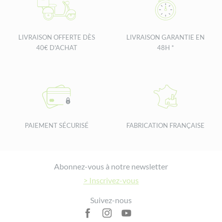
LIVRAISON OFFERTE DÈS
LIVRAISON GARANTIE EN
40€ D'ACHAT
48H *
PAIEMENT SÉCURISÉ
FABRICATION FRANÇAISE
Footer
Abonnez-vous à notre newsletter
> Inscrivez-vous
Suivez-nous