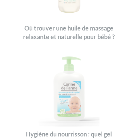
Où trouver une huile de massage
relaxante et naturelle pour bébé ?
Hygiène du nourrisson : quel gel