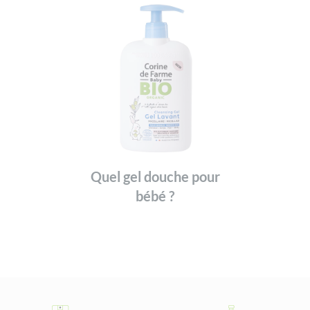
Quel gel douche pour
bébé ?