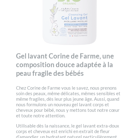
Gel lavant Corine de Farme, une
composition douce adaptée à la
peau fragile des bébés
Chez Corine de Farme vous le savez, nous prenons
soin des peaux, même délicates, mêmes sensibles et
même fragiles, dès leur plus jeune âge. Aussi, quand
nous formulons un nouveau gel lavant corps et
cheveux pour bébé, nous y mettons tout notre cœur
et toute notre attention.
Utilisable dès la naissance, le gel lavant extra-doux
corps et cheveux est enrichi en extrait de fleur
d’amandier, un hydratant naturel particulièrement