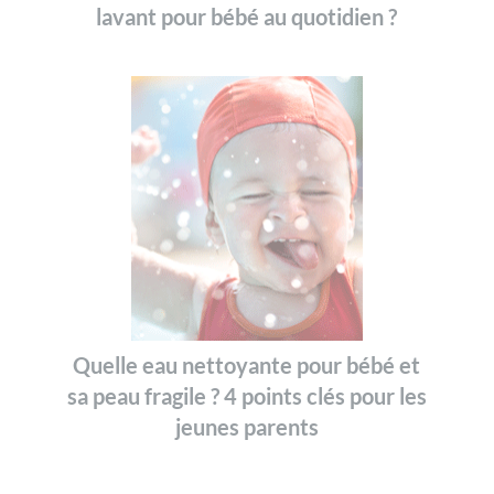
lavant pour bébé au quotidien ?
Quelle eau nettoyante pour bébé et
sa peau fragile ? 4 points clés pour les
jeunes parents