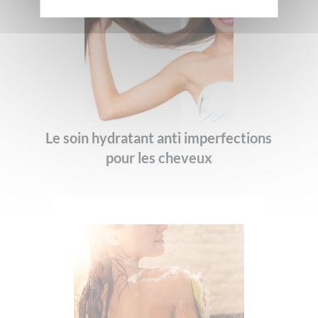
Le soin hydratant anti imperfections
pour les cheveux