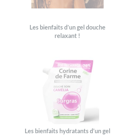
Les bienfaits d’un gel douche
relaxant !
Les bienfaits hydratants d’un gel