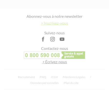
Footer
Abonnez-vous à notre newsletter
> Inscrivez-vous
Suivez-nous
Contactez-nous
> Écrivez-nous
Recrutement
FAQ
CGV
Mentions Légales
Données personnelles
Plan du site