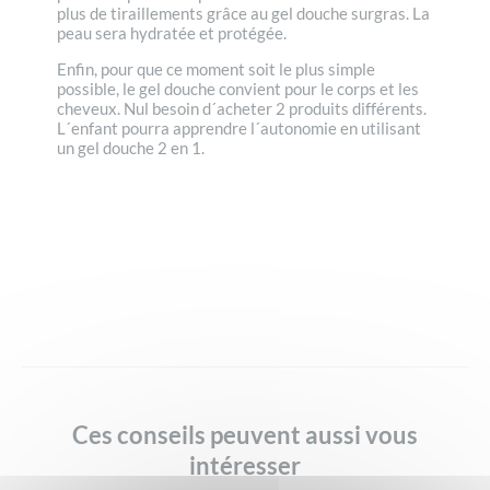
plus de tiraillements grâce au gel douche surgras. La
peau sera hydratée et protégée.
Enfin, pour que ce moment soit le plus simple
possible, le gel douche convient pour le corps et les
cheveux. Nul besoin d´acheter 2 produits différents.
L´enfant pourra apprendre l´autonomie en utilisant
un gel douche 2 en 1.
Ces conseils peuvent aussi vous
intéresser