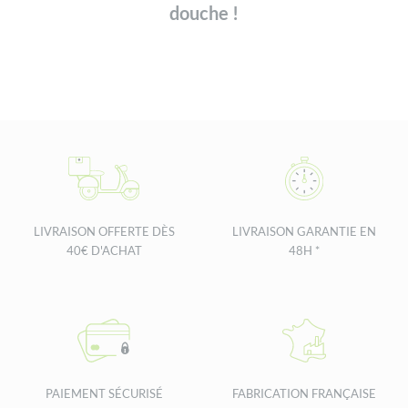
douche !
LIVRAISON OFFERTE DÈS
LIVRAISON GARANTIE EN
40€ D'ACHAT
48H *
PAIEMENT SÉCURISÉ
FABRICATION FRANÇAISE