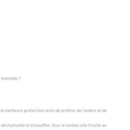
 exemple, l’
, la meilleure protection reste de profiter de l’ombre et de
t déshydratée et échauffée. Vous le sentez, elle tiraille au