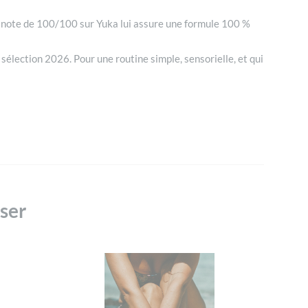
a note de 100/100 sur Yuka lui assure une formule 100 %
 sélection 2026. Pour une routine simple, sensorielle, et qui
sser