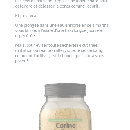
Les sels de bain sont réputés de longue date pour
détendre et délasser le corps comme l’esprit.
Et c’est vrai.
Une plongée dans une eau enrichie en sels marins
vous laisse, à l’issue d’une trop longue journée,
régénérée.
Mais, pour éviter toute sécheresse cutanée,
irritation ou réaction allergique, le sel de bain,
comment l’utiliser, est la bonne question à vous
poser !