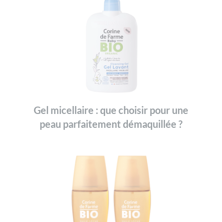
Gel micellaire : que choisir pour une
peau parfaitement démaquillée ?