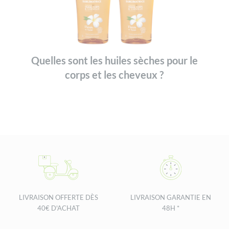
Quelles sont les huiles sèches pour le
corps et les cheveux ?
LIVRAISON OFFERTE DÈS
LIVRAISON GARANTIE EN
40€ D'ACHAT
48H *