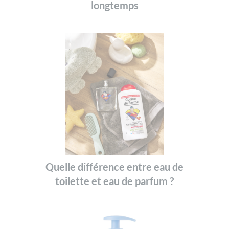
longtemps
Quelle différence entre eau de
toilette et eau de parfum ?