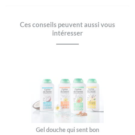
Ces conseils peuvent aussi vous
intéresser
Gel douche qui sent bon