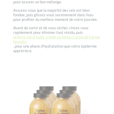
pour assurer un bon mélange.
Assurez-vous que la majorité des sels est bien
fondue, puis glissez-vous sereinement dans l’eau
pour profiter du meilleur moment de votre journée.
Avant de sortir et de vous sécher, rincez-vous
rapidement pour éliminer tout résidu, puis
utilisez votre huile, crème ou lotion Corine de Farme
favorite
, pour une phase d’hydratation que votre épiderme
appréciera.