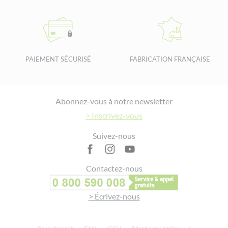
PAIEMENT SÉCURISÉ
FABRICATION FRANÇAISE
Footer
Abonnez-vous à notre newsletter
> Inscrivez-vous
Suivez-nous
Contactez-nous
> Écrivez-nous