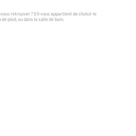
ous retrouver ? S’il vous appartient de choisir le
de pied, ou dans la salle de bain.