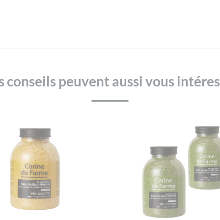
 conseils peuvent aussi vous intére