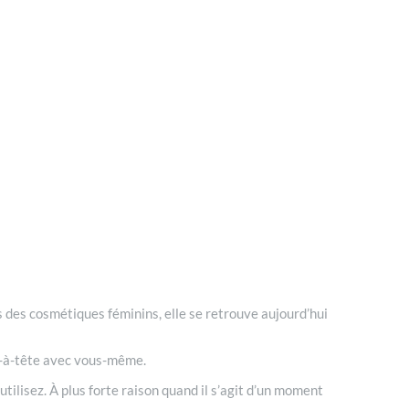
 des cosmétiques féminins, elle se retrouve aujourd’hui
te-à-tête avec vous-même.
ilisez. À plus forte raison quand il s’agit d’un moment