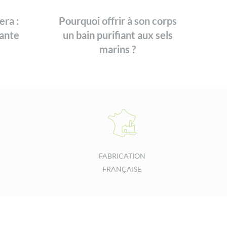
era :
Pourquoi offrir à son corps
ante
un bain purifiant aux sels
marins ?
FABRICATION
FRANÇAISE