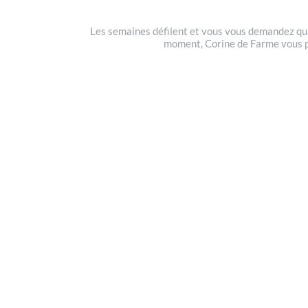
Les semaines défilent et vous vous demandez quand
moment, Corine de Farme vous prop