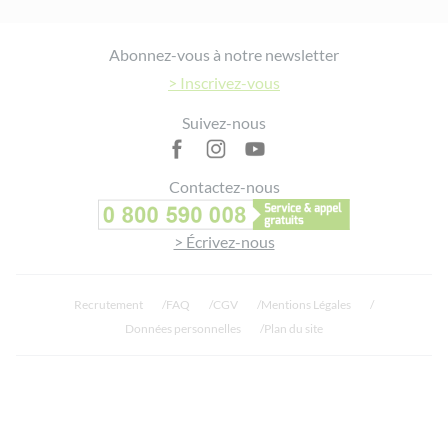
Footer
Abonnez-vous à notre newsletter
> Inscrivez-vous
Suivez-nous
Contactez-nous
> Écrivez-nous
Recrutement
FAQ
CGV
Mentions Légales
Données personnelles
Plan du site