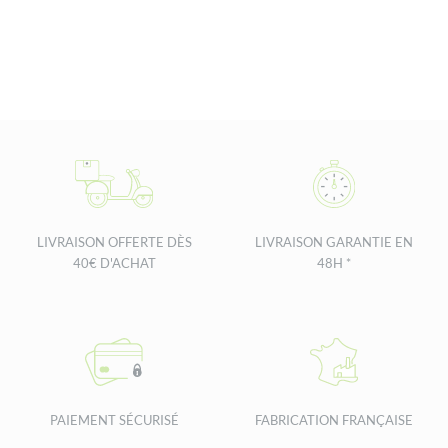
LIVRAISON OFFERTE DÈS
LIVRAISON GARANTIE EN
40€ D'ACHAT
48H *
PAIEMENT SÉCURISÉ
FABRICATION FRANÇAISE