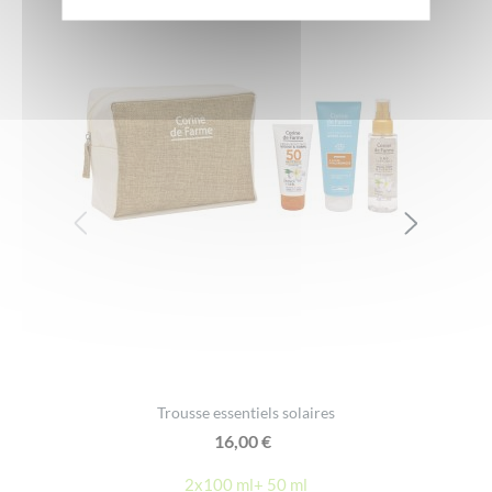
Trousse essentiels solaires
16,00
€
2x100 ml+ 50 ml