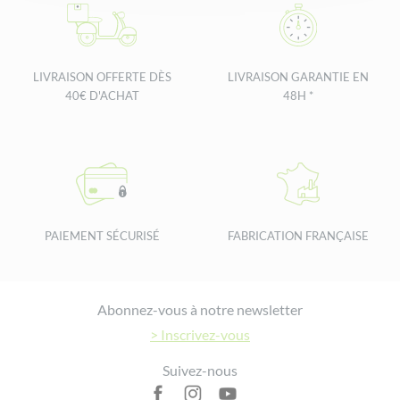
LIVRAISON OFFERTE DÈS
LIVRAISON GARANTIE EN
40€ D'ACHAT
48H *
PAIEMENT SÉCURISÉ
FABRICATION FRANÇAISE
Footer
Abonnez-vous à notre newsletter
> Inscrivez-vous
Suivez-nous