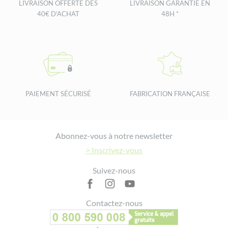
LIVRAISON OFFERTE DÈS
LIVRAISON GARANTIE EN
40€ D'ACHAT
48H *
PAIEMENT SÉCURISÉ
FABRICATION FRANÇAISE
Footer
Abonnez-vous à notre newsletter
> Inscrivez-vous
Suivez-nous
Contactez-nous