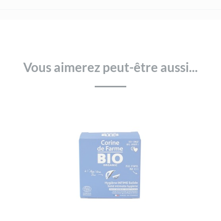
Vous aimerez peut-être aussi...