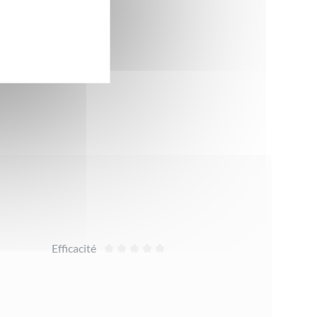
Efficacité