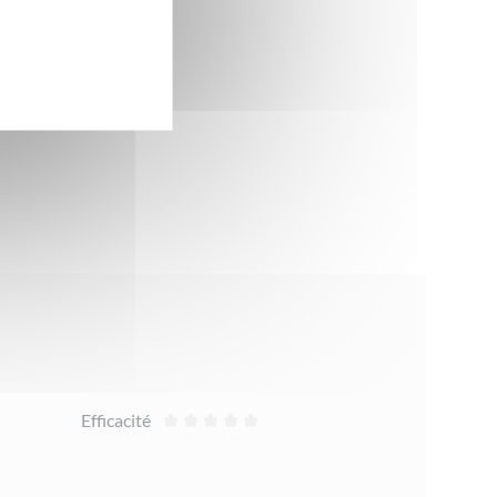
Efficacité