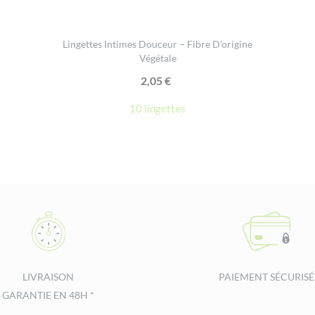
Lingettes Intimes Douceur – Fibre D’origine
Végétale
2,05
€
10 lingettes
LIVRAISON
PAIEMENT SÉCURISÉ
GARANTIE EN 48H *