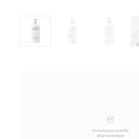
Formulé sous contrôle
pharmaceutique