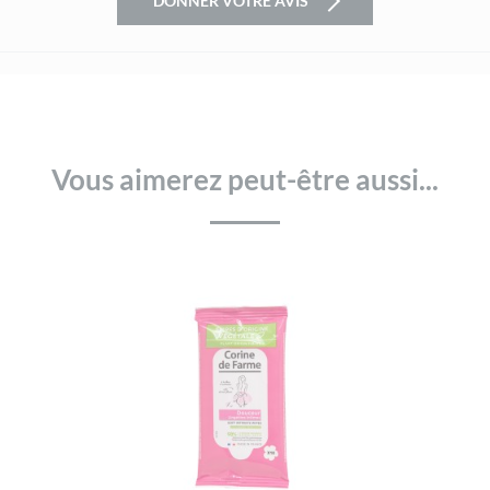
DONNER VOTRE AVIS
Vous aimerez peut-être aussi...