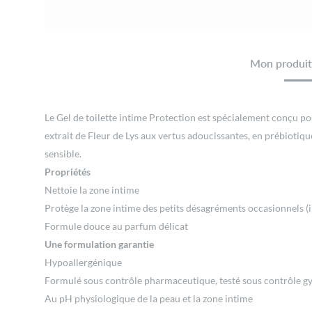
Mon produit 
Le Gel de toilette intime Protection est spécialement conçu po
extrait de Fleur de Lys aux vertus adoucissantes, en prébiotiqu
sensible.
Propriétés
Nettoie la zone intime
Protège la zone intime des petits désagréments occasionnels (
Formule douce au parfum délicat
Une formulation garantie
Hypoallergénique
Formulé sous contrôle pharmaceutique, testé sous contrôle gy
Au pH physiologique de la peau et la zone intime