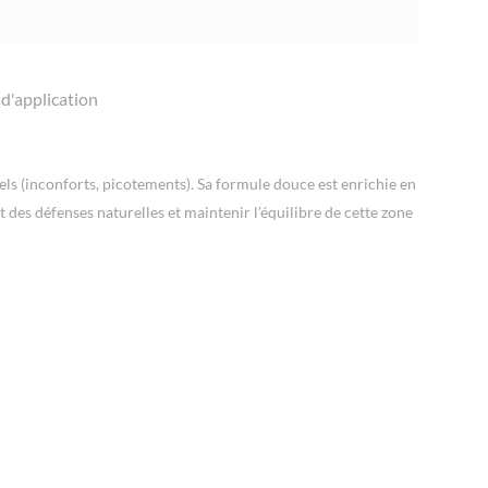
 d'application
ls (inconforts, picotements). Sa formule douce est enrichie en
 des défenses naturelles et maintenir l’équilibre de cette zone