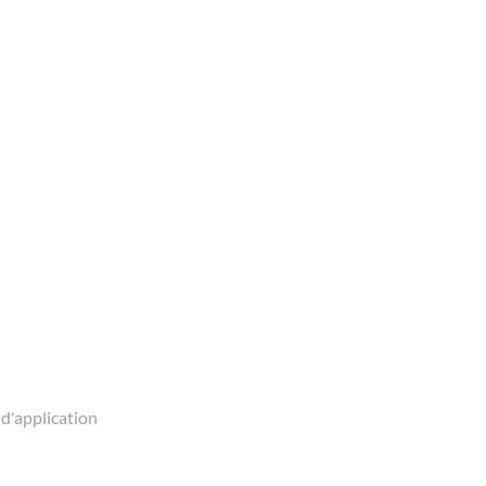
 d'application