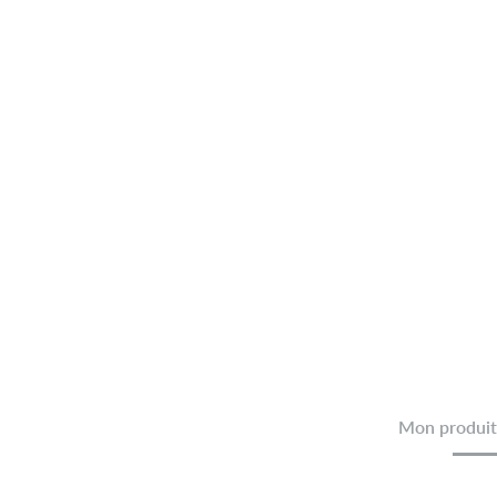
Mon produit 