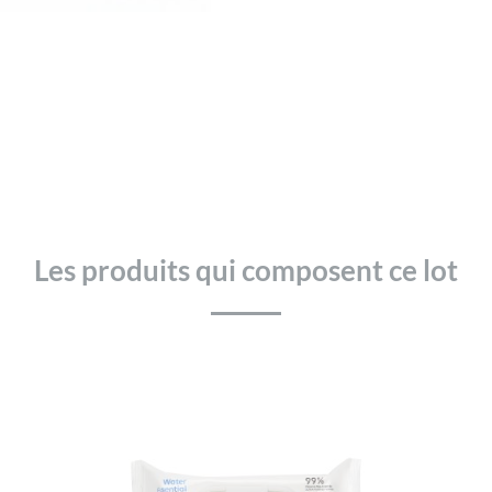
essential
Les produits qui composent ce lot