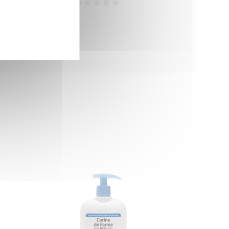
Efficacité