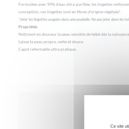
Formulées avec 99% d’eau ultra-purifiée, les lingettes nettoya
conception, ces lingettes sont en fibres d’origine végétale*.
*Jeter les lingettes usagées dans une poubelle. Ne pas jeter dans les toi
Propriétés
Nettoient en douceur la peau sensible de bébé dès la naissance
Laisse la peau propre, nette et douce.
Capot refermable ultra pratique.
Avis
Ce site u