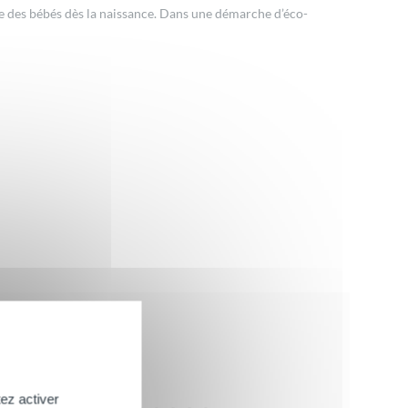
le des bébés dès la naissance. Dans une démarche d’éco-
ez activer