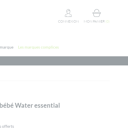
CONNEXION
MON PANIER
(
0
)
 marque
Les marques complices
 bébé Water essential
 offerts