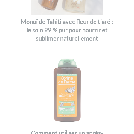
Monoï de Tahiti avec fleur de tiaré :
le soin 99 % pur pour nourrir et
sublimer naturellement
Comment utiliser un après-