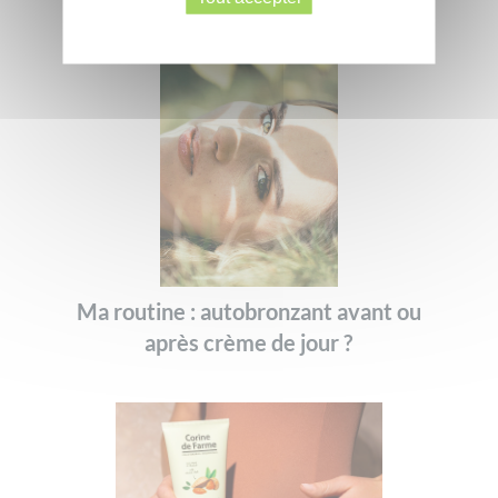
Ma routine : autobronzant avant ou
après crème de jour ?