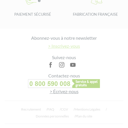
PAIEMENT SÉCURISÉ
FABRICATION FRANÇAISE
Footer
Abonnez-vous à notre newsletter
> Inscrivez-vous
Suivez-nous
Contactez-nous
> Écrivez-nous
Recrutement
FAQ
CGV
Mentions Légales
Données personnelles
Plan du site