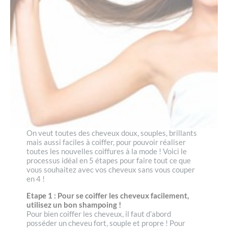
On veut toutes des cheveux doux, souples, brillants
mais aussi faciles à coiffer, pour pouvoir réaliser
toutes les nouvelles coiffures à la mode ! Voici le
processus idéal en 5 étapes pour faire tout ce que
vous souhaitez avec vos cheveux sans vous couper
en 4 !
Etape 1 : Pour se coiffer les cheveux facilement,
utilisez un bon shampoing !
Pour bien coiffer les cheveux, il faut d’abord
posséder un cheveu fort, souple et propre ! Pour