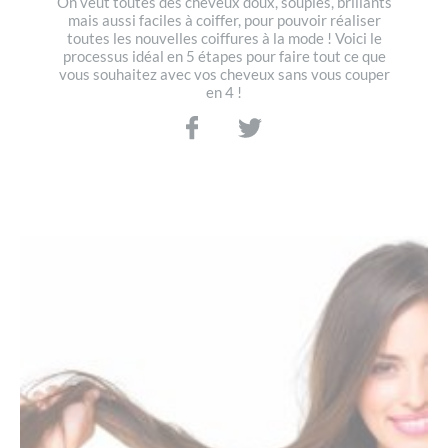
On veut toutes des cheveux doux, souples, brillants
mais aussi faciles à coiffer, pour pouvoir réaliser
toutes les nouvelles coiffures à la mode ! Voici le
processus idéal en 5 étapes pour faire tout ce que
vous souhaitez avec vos cheveux sans vous couper
en 4 !