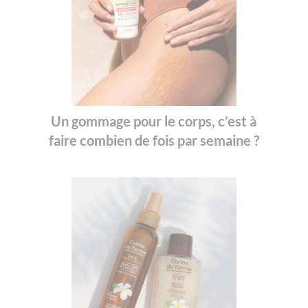
Un gommage pour le corps, c’est à
faire combien de fois par semaine ?