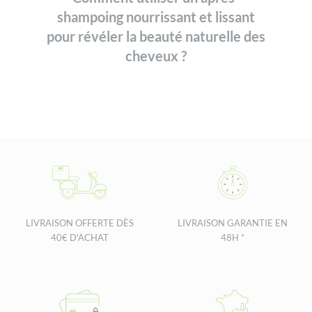
shampoing nourrissant et lissant
pour révéler la beauté naturelle des
cheveux ?
LIVRAISON OFFERTE DÈS
LIVRAISON GARANTIE EN
40€ D'ACHAT
48H *