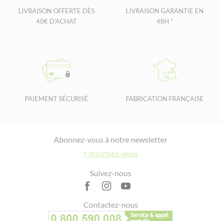
LIVRAISON OFFERTE DÈS
LIVRAISON GARANTIE EN
40€ D'ACHAT
48H *
PAIEMENT SÉCURISÉ
FABRICATION FRANÇAISE
Footer
Abonnez-vous à notre newsletter
> Inscrivez-vous
Suivez-nous
Contactez-nous